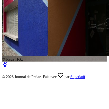
© Josua Hotz
© 2026 Journal de Prelaz. Fait avec
par
Superlatif