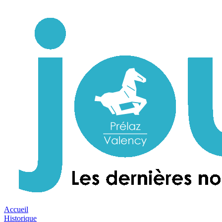
Accueil
Historique